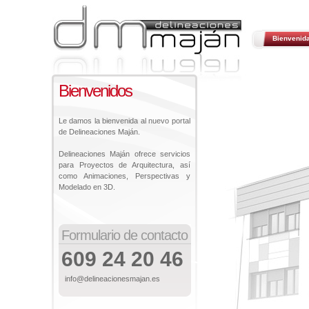
Bienvenid
Bienvenidos
Le damos la bienvenida al nuevo portal
de Delineaciones Maján.
Delineaciones Maján ofrece servicios
para Proyectos de Arquitectura, así
como Animaciones, Perspectivas y
Modelado en 3D.
Formulario de contacto
609 24 20 46
info@delineacionesmajan.es